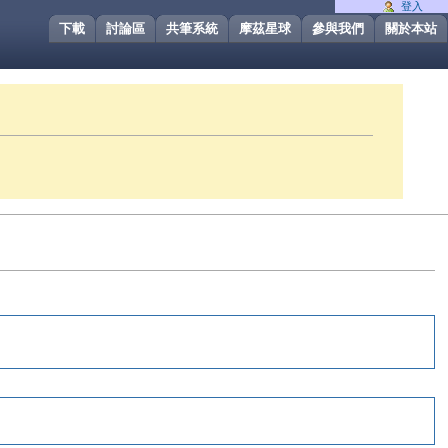
登入
下載
討論區
共筆系統
摩茲星球
參與我們
關於本站