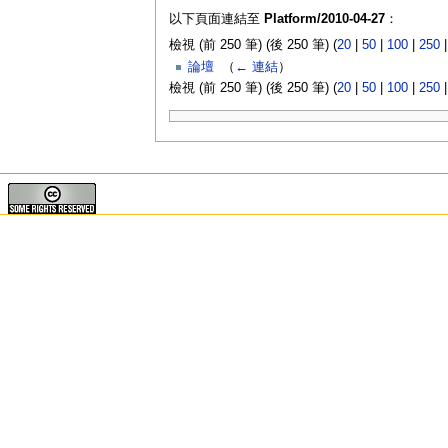
以下頁面連結至
Platform/2010-04-27
：
檢視 (前 250 筆) (後 250 筆) (
20
|
50
|
100
|
250
論壇
‎
（
← 連結
）
檢視 (前 250 筆) (後 250 筆) (
20
|
50
|
100
|
250