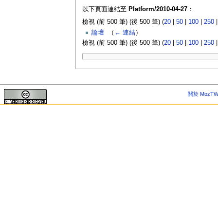
以下頁面連結至
Platform/2010-04-27
：
檢視 (前 500 筆) (後 500 筆) (
20
|
50
|
100
|
250
論壇
‎
（
← 連結
）
檢視 (前 500 筆) (後 500 筆) (
20
|
50
|
100
|
250
關於 MozTW 