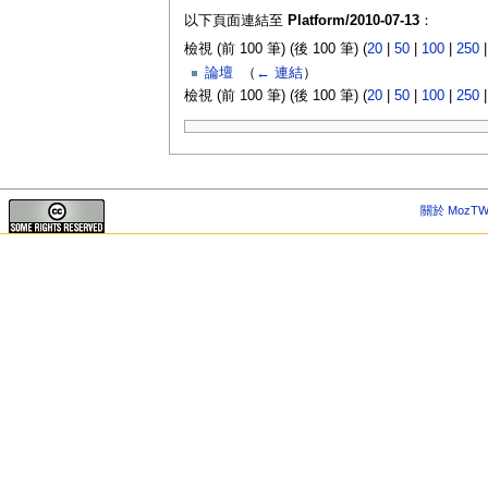
以下頁面連結至
Platform/2010-07-13
：
檢視 (前 100 筆) (後 100 筆) (
20
|
50
|
100
|
250
論壇
‎
（
← 連結
）
檢視 (前 100 筆) (後 100 筆) (
20
|
50
|
100
|
250
關於 MozTW 