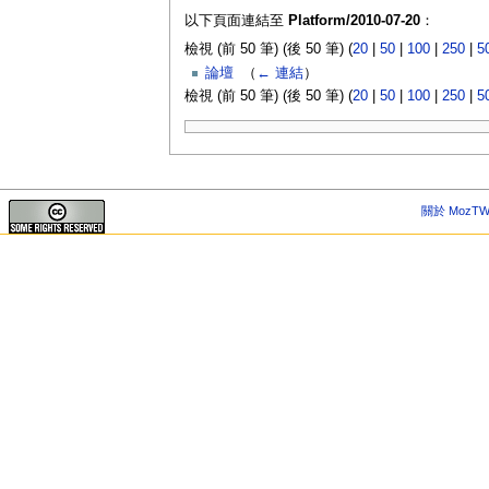
以下頁面連結至
Platform/2010-07-20
：
檢視 (前 50 筆) (後 50 筆) (
20
|
50
|
100
|
250
|
5
論壇
‎
（
← 連結
）
檢視 (前 50 筆) (後 50 筆) (
20
|
50
|
100
|
250
|
5
關於 MozTW 