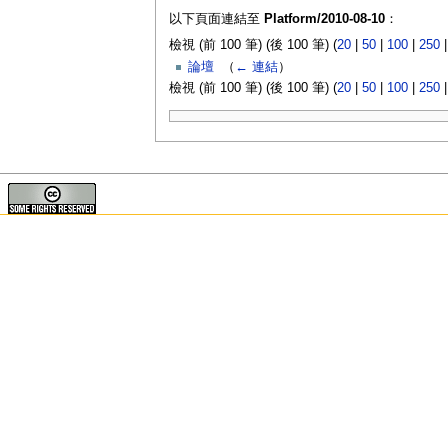
以下頁面連結至
Platform/2010-08-10
：
檢視 (前 100 筆) (後 100 筆) (
20
|
50
|
100
|
250
論壇
‎
（
← 連結
）
檢視 (前 100 筆) (後 100 筆) (
20
|
50
|
100
|
250