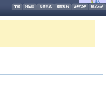
登入
下載
討論區
共筆系統
摩茲星球
參與我們
關於本站