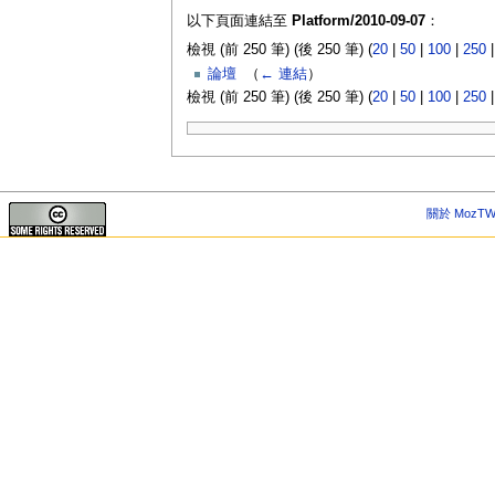
以下頁面連結至
Platform/2010-09-07
：
檢視 (前 250 筆) (後 250 筆) (
20
|
50
|
100
|
250
論壇
‎
（
← 連結
）
檢視 (前 250 筆) (後 250 筆) (
20
|
50
|
100
|
250
關於 MozTW 