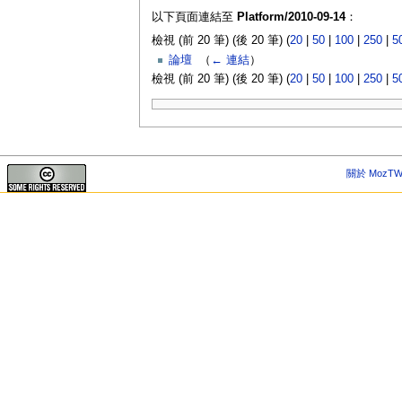
以下頁面連結至
Platform/2010-09-14
：
檢視 (前 20 筆) (後 20 筆) (
20
|
50
|
100
|
250
|
5
論壇
‎
（
← 連結
）
檢視 (前 20 筆) (後 20 筆) (
20
|
50
|
100
|
250
|
5
關於 MozTW 