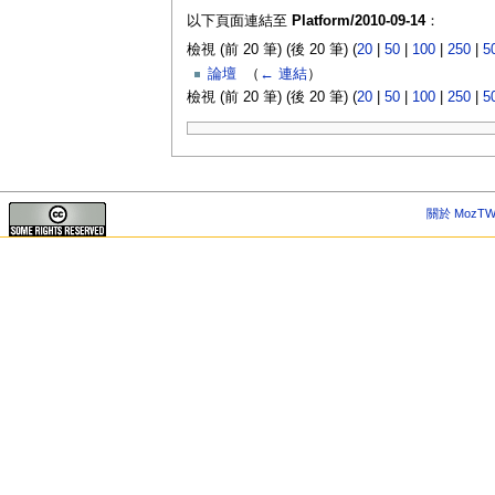
以下頁面連結至
Platform/2010-09-14
：
檢視 (前 20 筆) (後 20 筆) (
20
|
50
|
100
|
250
|
5
論壇
‎
（
← 連結
）
檢視 (前 20 筆) (後 20 筆) (
20
|
50
|
100
|
250
|
5
關於 MozTW 