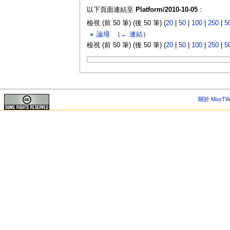
以下頁面連結至
Platform/2010-10-05
：
檢視 (前 50 筆) (後 50 筆) (
20
|
50
|
100
|
250
|
5
論壇
‎
（
← 連結
）
檢視 (前 50 筆) (後 50 筆) (
20
|
50
|
100
|
250
|
5
關於 MozTW 