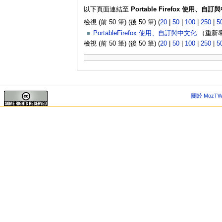
以下頁面連結至
Portable Firefox 使用、自
檢視 (前 50 筆) (後 50 筆) (
20
|
50
|
100
|
250
|
5
PortableFirefox 使用、自訂與中文化
（重新導
檢視 (前 50 筆) (後 50 筆) (
20
|
50
|
100
|
250
|
5
關於 MozTW 