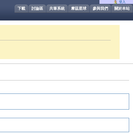
登入
下載
討論區
共筆系統
摩茲星球
參與我們
關於本站