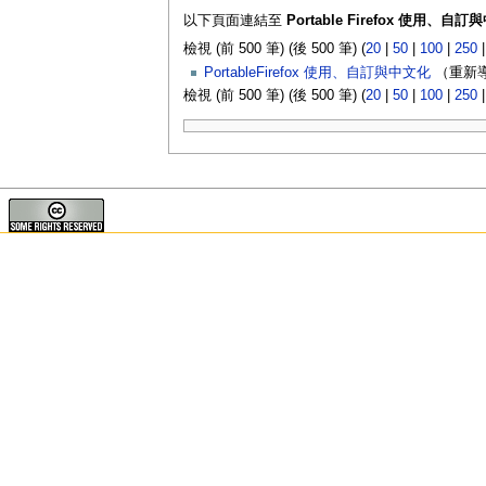
以下頁面連結至
Portable Firefox 使用、自
檢視 (前 500 筆) (後 500 筆) (
20
|
50
|
100
|
250
PortableFirefox 使用、自訂與中文化
（重新導
檢視 (前 500 筆) (後 500 筆) (
20
|
50
|
100
|
250