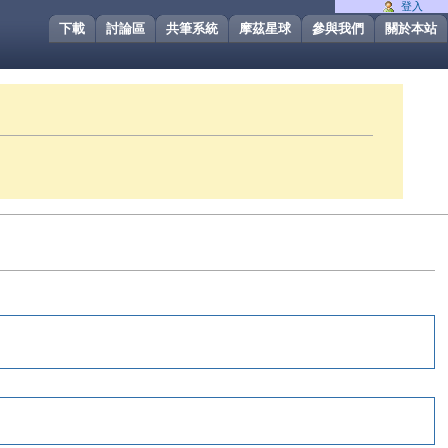
登入
下載
討論區
共筆系統
摩茲星球
參與我們
關於本站