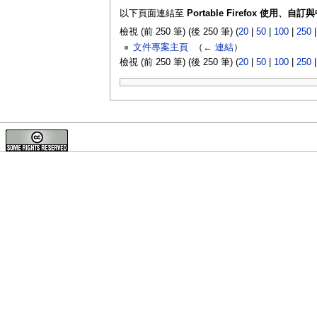
以下頁面連結至
Portable Firefox 使用、自
檢視 (前 250 筆) (後 250 筆) (
20
|
50
|
100
|
250
文件專案主頁
‎
（
← 連結
）
檢視 (前 250 筆) (後 250 筆) (
20
|
50
|
100
|
250