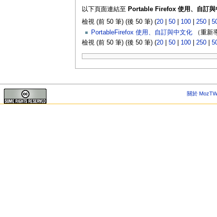
以下頁面連結至
Portable Firefox 使用、自
檢視 (前 50 筆) (後 50 筆) (
20
|
50
|
100
|
250
|
5
PortableFirefox 使用、自訂與中文化
（重新導
檢視 (前 50 筆) (後 50 筆) (
20
|
50
|
100
|
250
|
5
關於 MozTW 