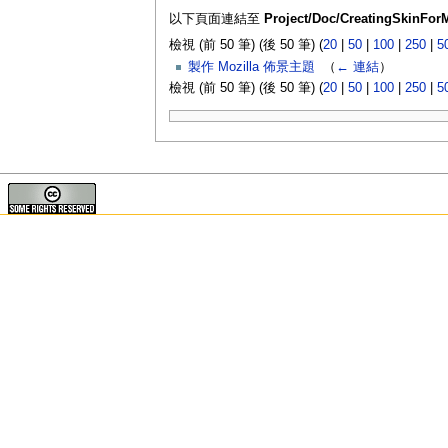
以下頁面連結至
Project/Doc/CreatingSkinForM
檢視 (前 50 筆) (後 50 筆) (
20
|
50
|
100
|
250
|
5
製作 Mozilla 佈景主題
‎
（
← 連結
）
檢視 (前 50 筆) (後 50 筆) (
20
|
50
|
100
|
250
|
5