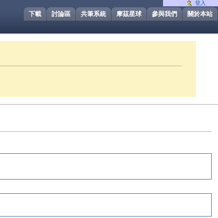
登入
下載
討論區
共筆系統
摩茲星球
參與我們
關於本站