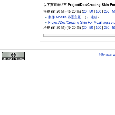
以下頁面連結至
Project/Doc/Creating Skin Fo
檢視 (前 20 筆) (後 20 筆) (
20
|
50
|
100
|
250
|
5
製作 Mozilla 佈景主題
‎
（
← 連結
）
Project/Doc/Creating Skin For Mozilla/gsset
檢視 (前 20 筆) (後 20 筆) (
20
|
50
|
100
|
250
|
5
關於 MozTW 