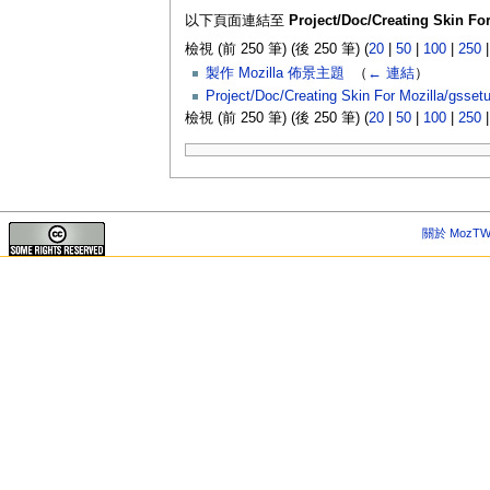
以下頁面連結至
Project/Doc/Creating Skin Fo
檢視 (前 250 筆) (後 250 筆) (
20
|
50
|
100
|
250
製作 Mozilla 佈景主題
‎
（
← 連結
）
Project/Doc/Creating Skin For Mozilla/gsset
檢視 (前 250 筆) (後 250 筆) (
20
|
50
|
100
|
250
關於 MozTW 