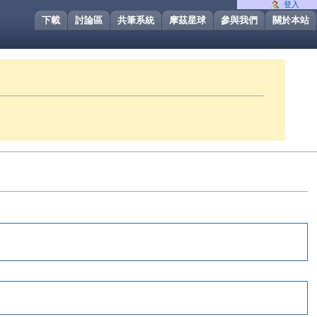
登入
下載
討論區
共筆系統
摩茲星球
參與我們
關於本站