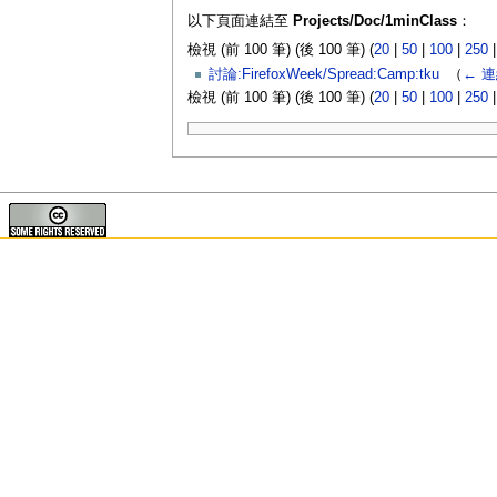
以下頁面連結至
Projects/Doc/1minClass
：
檢視 (前 100 筆) (後 100 筆) (
20
|
50
|
100
|
250
討論:FirefoxWeek/Spread:Camp:tku
‎
（
← 
檢視 (前 100 筆) (後 100 筆) (
20
|
50
|
100
|
250