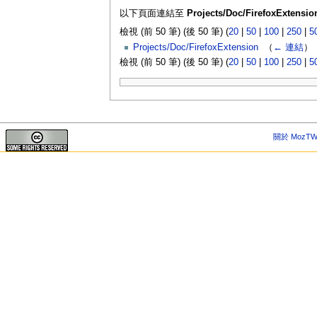
以下頁面連結至
Projects/Doc/FirefoxExtensio
檢視 (前 50 筆) (後 50 筆) (
20
|
50
|
100
|
250
|
5
Projects/Doc/FirefoxExtension
‎
（
← 連結
）
檢視 (前 50 筆) (後 50 筆) (
20
|
50
|
100
|
250
|
5
關於 MozTW 