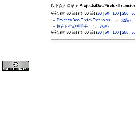
以下頁面連結至
Projects/Doc/FirefoxExtensio
檢視 (前 50 筆) (後 50 筆) (
20
|
50
|
100
|
250
|
5
Projects/Doc/FirefoxExtension
‎
（
← 連結
）
擴充套件說明手冊
‎
（
← 連結
）
檢視 (前 50 筆) (後 50 筆) (
20
|
50
|
100
|
250
|
5