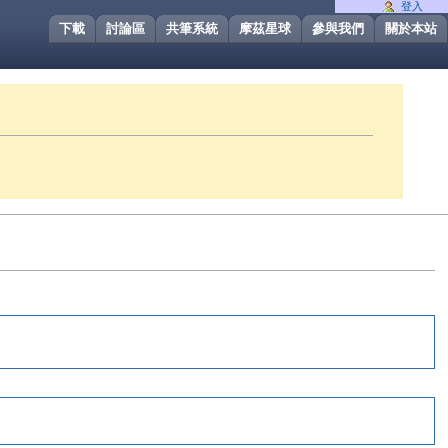
登入
下載
討論區
共筆系統
摩茲星球
參與我們
關於本站