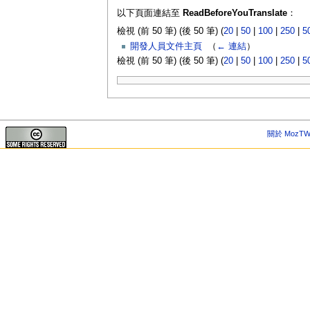
以下頁面連結至
ReadBeforeYouTranslate
：
檢視 (前 50 筆) (後 50 筆) (
20
|
50
|
100
|
250
|
5
開發人員文件主頁
‎
（
← 連結
）
檢視 (前 50 筆) (後 50 筆) (
20
|
50
|
100
|
250
|
5
關於 MozTW 