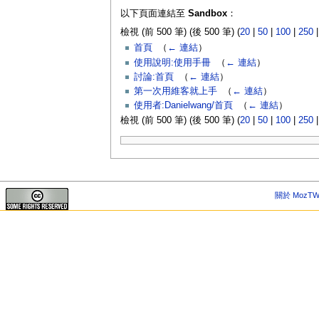
以下頁面連結至
Sandbox
：
檢視 (前 500 筆) (後 500 筆) (
20
|
50
|
100
|
250
首頁
‎
（
← 連結
）
使用說明:使用手冊
‎
（
← 連結
）
討論:首頁
‎
（
← 連結
）
第一次用維客就上手
‎
（
← 連結
）
使用者:Danielwang/首頁
‎
（
← 連結
）
檢視 (前 500 筆) (後 500 筆) (
20
|
50
|
100
|
250
關於 MozTW 