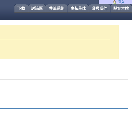
登入
下載
討論區
共筆系統
摩茲星球
參與我們
關於本站