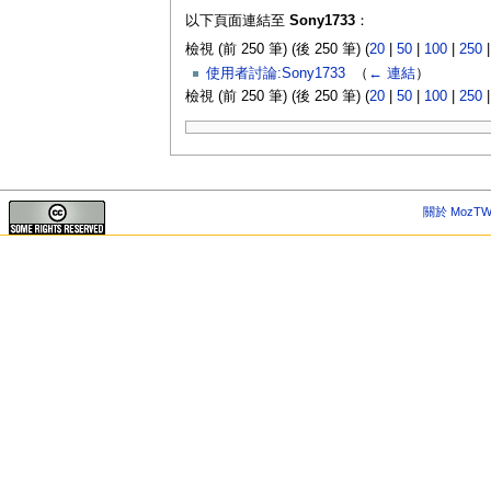
以下頁面連結至
Sony1733
：
檢視 (前 250 筆) (後 250 筆) (
20
|
50
|
100
|
250
使用者討論:Sony1733
‎
（
← 連結
）
檢視 (前 250 筆) (後 250 筆) (
20
|
50
|
100
|
250
關於 MozTW 