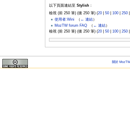
以下頁面連結至
Stylish
：
檢視 (前 250 筆) (後 250 筆) (
20
|
50
|
100
|
250
使用者:Wini
‎
（
← 連結
）
MozTW forum FAQ
‎
（
← 連結
）
檢視 (前 250 筆) (後 250 筆) (
20
|
50
|
100
|
250
關於 MozTW 