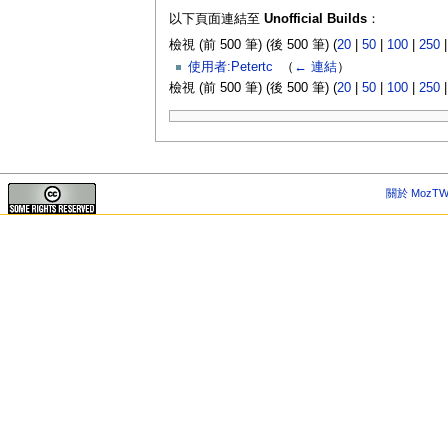
以下頁面連結至
Unofficial Builds
：
檢視 (前 500 筆) (後 500 筆) (
20
|
50
|
100
|
250
使用者:Petertc
‎
（
← 連結
）
檢視 (前 500 筆) (後 500 筆) (
20
|
50
|
100
|
250
關於 MozTW 