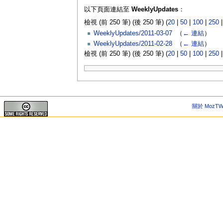
以下頁面連結至
WeeklyUpdates
：
檢視 (前 250 筆) (後 250 筆) (
20
|
50
|
100
|
250
WeeklyUpdates/2011-03-07
‎
（
← 連結
）
WeeklyUpdates/2011-02-28
‎
（
← 連結
）
檢視 (前 250 筆) (後 250 筆) (
20
|
50
|
100
|
250
關於 MozTW 