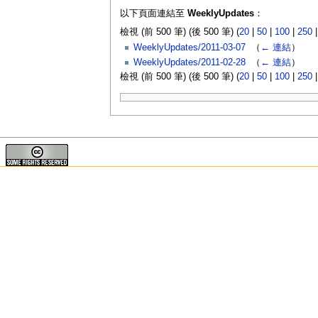
以下頁面連結至
WeeklyUpdates
：
檢視 (前 500 筆) (後 500 筆) (
20
|
50
|
100
|
250
WeeklyUpdates/2011-03-07
‎
（
← 連結
）
WeeklyUpdates/2011-02-28
‎
（
← 連結
）
檢視 (前 500 筆) (後 500 筆) (
20
|
50
|
100
|
250