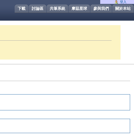
登入
下載
討論區
共筆系統
摩茲星球
參與我們
關於本站