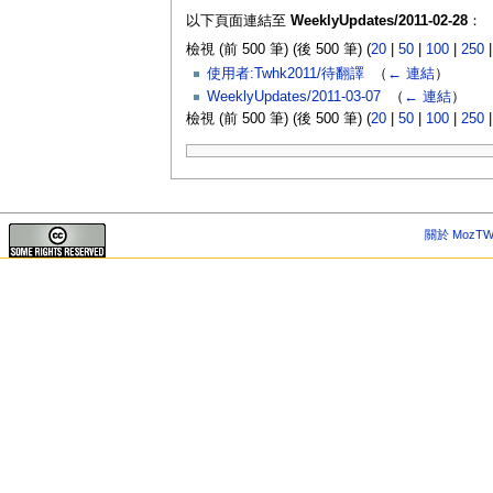
以下頁面連結至
WeeklyUpdates/2011-02-28
：
檢視 (前 500 筆) (後 500 筆) (
20
|
50
|
100
|
250
使用者:Twhk2011/待翻譯
‎
（
← 連結
）
WeeklyUpdates/2011-03-07
‎
（
← 連結
）
檢視 (前 500 筆) (後 500 筆) (
20
|
50
|
100
|
250
關於 MozTW 