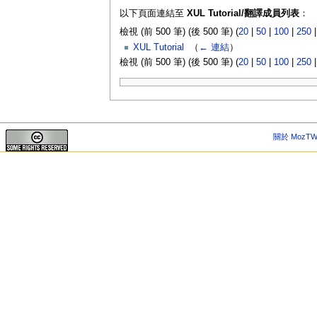
以下頁面連結至
XUL Tutorial/翻譯成員列表
：
檢視 (前 500 筆) (後 500 筆) (
20
|
50
|
100
|
250
XUL Tutorial
‎
（
← 連結
）
檢視 (前 500 筆) (後 500 筆) (
20
|
50
|
100
|
250
關於 MozTW 