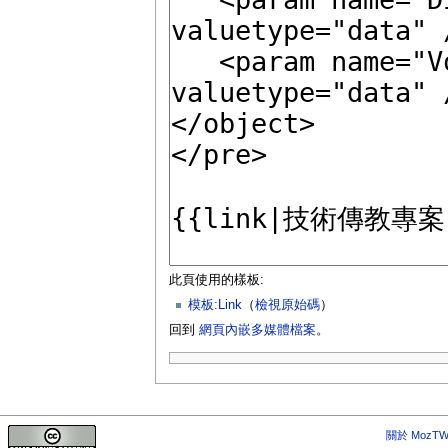
此頁使用的樣板:
模板:Link
（
檢視原始碼
）
回到
網頁內嵌多媒體檔案
。
關於 MozTW 