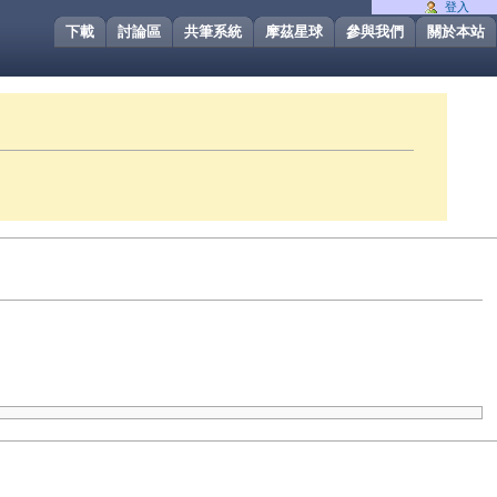
登入
下載
討論區
共筆系統
摩茲星球
參與我們
關於本站