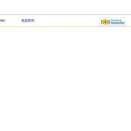
iki
免責聲明