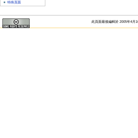
特殊頁面
此頁面最後編輯於 2005年4月10日