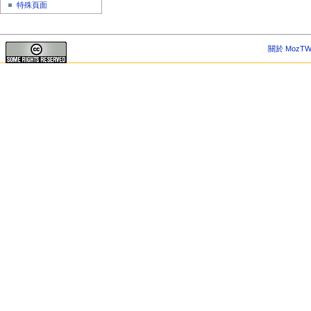
特殊頁面
關於 MozTW 