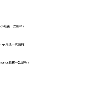
ngs最後一次編輯）
angs最後一次編輯）
yangs最後一次編輯）