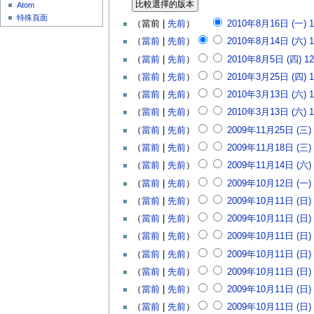
Atom
特殊頁面
（當前 |
先前
）
2010年8月16日 (一) 1
（
當前
|
先前
）
2010年8月14日 (六) 1
（
當前
|
先前
）
2010年8月5日 (四) 12
（
當前
|
先前
）
2010年3月25日 (四) 1
（
當前
|
先前
）
2010年3月13日 (六) 1
（
當前
|
先前
）
2010年3月13日 (六) 1
（
當前
|
先前
）
2009年11月25日 (三) 
（
當前
|
先前
）
2009年11月18日 (三) 
（
當前
|
先前
）
2009年11月14日 (六) 
（
當前
|
先前
）
2009年10月12日 (一) 
（
當前
|
先前
）
2009年10月11日 (日) 
（
當前
|
先前
）
2009年10月11日 (日) 
（
當前
|
先前
）
2009年10月11日 (日) 
（
當前
|
先前
）
2009年10月11日 (日) 
（
當前
|
先前
）
2009年10月11日 (日) 
（
當前
|
先前
）
2009年10月11日 (日) 
（
當前
|
先前
）
2009年10月11日 (日) 