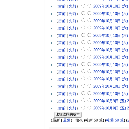
（
當前
|
先前
）
2009年10月10日 (六) 
（
當前
|
先前
）
2009年10月10日 (六) 
（
當前
|
先前
）
2009年10月10日 (六) 
（
當前
|
先前
）
2009年10月10日 (六) 
（
當前
|
先前
）
2009年10月10日 (六) 
（
當前
|
先前
）
2009年10月10日 (六) 
（
當前
|
先前
）
2009年10月10日 (六) 
（
當前
|
先前
）
2009年10月10日 (六) 
（
當前
|
先前
）
2009年10月10日 (六) 
（
當前
|
先前
）
2009年10月10日 (六) 
（
當前
|
先前
）
2009年10月10日 (六) 
（
當前
|
先前
）
2009年10月10日 (六) 
（
當前
|
先前
）
2009年10月10日 (六) 
（
當前
|
先前
）
2009年10月9日 (五) 2
（
當前
|
先前
）
2009年10月9日 (五) 2
（最新 |
最舊
） 檢視 (較新 50 筆) (
較舊 50 筆
) (