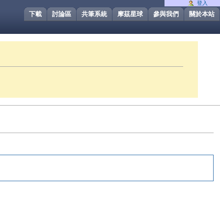
登入
下載
討論區
共筆系統
摩茲星球
參與我們
關於本站