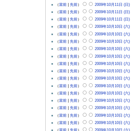
（
當前
|
先前
）
2009年10月11日 (日) 
（
當前
|
先前
）
2009年10月11日 (日) 
（
當前
|
先前
）
2009年10月11日 (日) 
（
當前
|
先前
）
2009年10月10日 (六) 
（
當前
|
先前
）
2009年10月10日 (六) 
（
當前
|
先前
）
2009年10月10日 (六) 
（
當前
|
先前
）
2009年10月10日 (六) 
（
當前
|
先前
）
2009年10月10日 (六) 
（
當前
|
先前
）
2009年10月10日 (六) 
（
當前
|
先前
）
2009年10月10日 (六) 
（
當前
|
先前
）
2009年10月10日 (六) 
（
當前
|
先前
）
2009年10月10日 (六) 
（
當前
|
先前
）
2009年10月10日 (六) 
（
當前
|
先前
）
2009年10月10日 (六) 
（
當前
|
先前
）
2009年10月10日 (六) 
（
當前
|
先前
）
2009年10月10日 (六) 
（
當前
|
先前
）
2009年10月10日 (六) 
（
當前
|
先前
）
2009年10月10日 (六) 