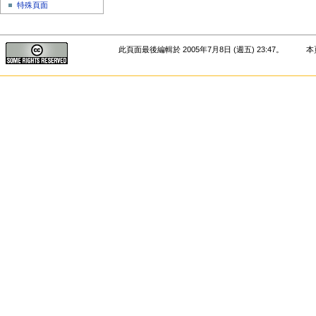
特殊頁面
此頁面最後編輯於 2005年7月8日 (週五) 23:47。
本