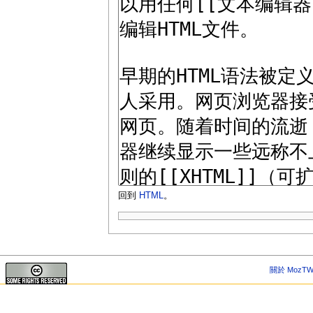
回到
HTML
。
關於 MozTW 