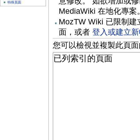
意修改。 如欲增加或修改
特殊頁面
MediaWiki 在地化專案
MozTW Wiki 已
面，或者
登入或建立新
您可以檢視並複製此頁面