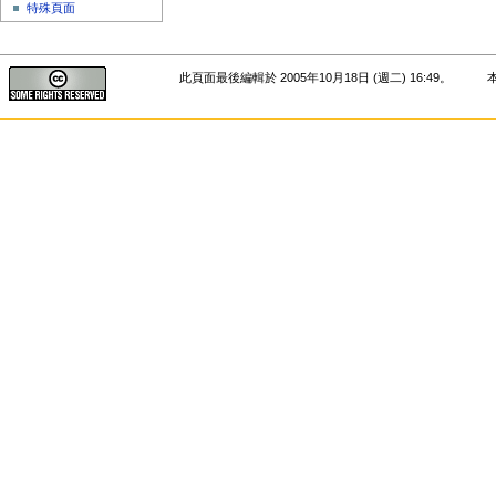
特殊頁面
此頁面最後編輯於 2005年10月18日 (週二) 16:49。