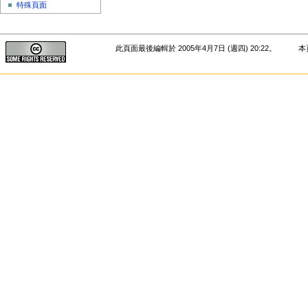
特殊頁面
此頁面最後編輯於 2005年4月7日 (週四) 20:22。
本