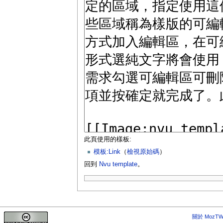
此頁使用的樣板:
模板:Link
（
檢視原始碼
）
回到
Nvu template
。
關於 MozTW 