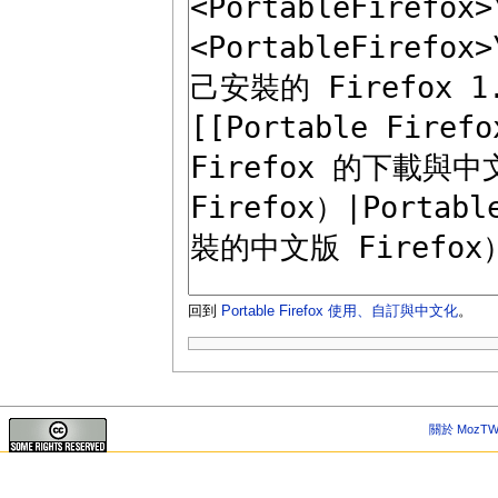
回到
Portable Firefox 使用、自訂與中文化
。
關於 MozTW 