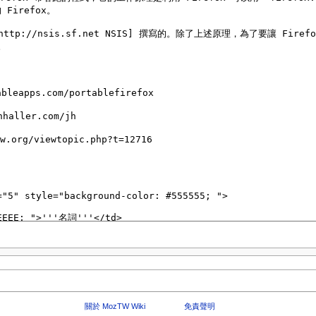
關於 MozTW Wiki
免責聲明