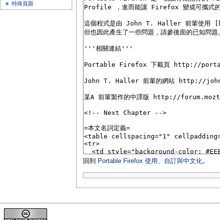
特殊頁面
回到
Portable Firefox 使用、自訂與中文化
。