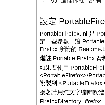
做到這裡你就已經有一個簡單
設定 PortableFiref
PortableFirefox.ini
定一些參數，讓 Portable
Firefox 所附的 Read
備註
Portable Firefox
如果要使用 PortableFir
<PortableFirefox>\Port
複製到 <PortableFirefo
接著請用純文字編輯軟體
FirefoxDirectory=
firefox