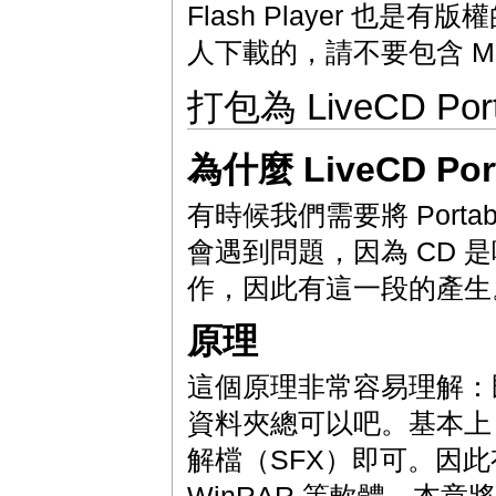
Flash Player 也是有版
人下載的，請不要包含 Macr
打包為 LiveCD Porta
為什麼 LiveCD Port
有時候我們需要將 Portab
會遇到問題，因為 CD 是唯讀
作，因此有這一段的產生
原理
這個原理非常容易理解：
資料夾總可以吧。基本上，只要
解檔（SFX）即可。因此
WinRAR 等軟體。本章將用