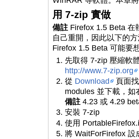
用 7-zip 實做
備註
Firefox 1.5 Be
自己重開，因此以下的方法僅適
Firefox 1.5 Beta 
先取得 7-zip 壓縮
http://www.7-zip.org
從
Download
頁面找到 
modules 並下載，
備註
4.23 或 4.29 b
安裝 7-zip
使用 PortableFirefox.i
將 WaitForFirefox 設