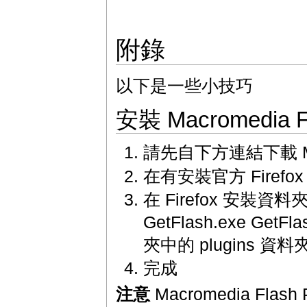
附錄
以下是一些小技巧
安裝 Macromedia Fl
請先自下方連結下載 Macr
在有安裝官方 Firef
在 Firefox 安裝資料夾
GetFlash.exe GetFl
夾中的 plugins 資
完成
注意
Macromedia Fla