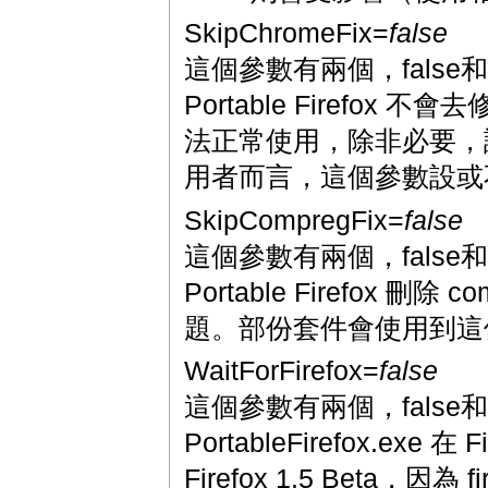
SkipChromeFix=
false
這個參數有兩個，false和
Portable Firefox
法正常使用，除非必要，請使用 f
用者而言，這個參數設或
SkipCompregFix=
false
這個參數有兩個，false和
Portable Firefox 刪
題。部份套件會使用到這個
WaitForFirefox=
false
這個參數有兩個，false和
PortableFirefox.
Firefox 1.5 Beta，