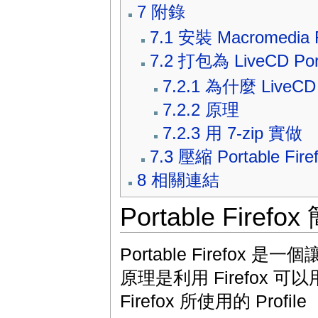
7
附錄
7.1
安裝 Macromedia F
7.2
打包為 LiveCD Port
7.2.1
為什麼 LiveCD P
7.2.2
原理
7.2.3
用 7-zip 實做
7.3
壓縮 Portable Fire
8
相關連結
Portable Firefo
Portable Firefox
原理是利用 Firefox 可以用 "f
Firefox 所使用的 Profi