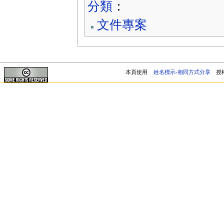
分類
：
文件專案
本頁使用
姓名標示-相同方式分享
授