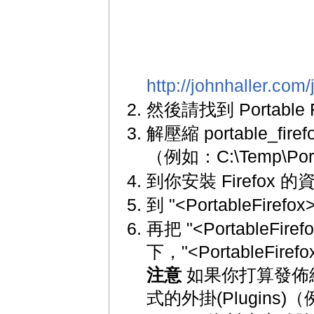
http://johnhaller.com/
然後請找到 Portable 
解壓縮 portable_fir
（例如：C:\Temp\Port
到你安裝 Firefo
到 "<PortableFir
再把 "<PortableFir
下，"<PortableFi
注意
如果你打算發佈
式的外掛(Plugins