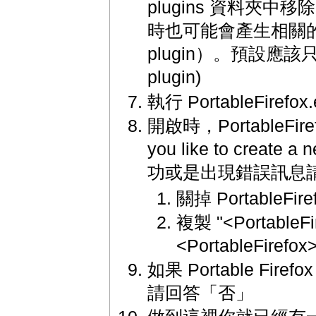
plugins 資料夾中移除
時也可能會產生相關的版權問
plugin）。預設應該只有 n
plugin)
執行 PortableFirefox.
開啟時，PortableFiref
you like to crea
功或是出現錯誤訊息
關掉 PortableFire
複製 "<PortableFir
<PortableFirefox
如果 Portable Fi
請回答「否」