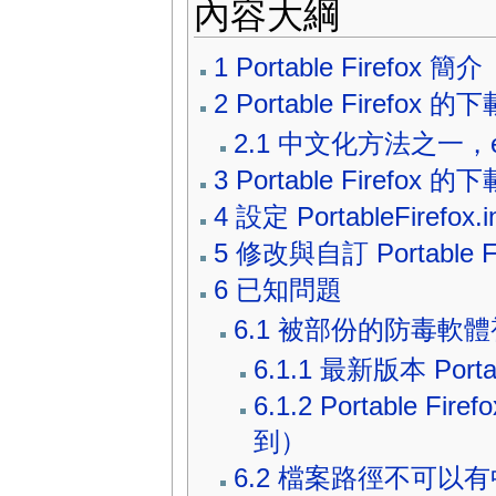
內容大綱
1
Portable Firefox 簡介
2
Portable Firefo
2.1
中文化方法之一，en-
3
Portable Firef
4
設定 PortableFirefox.in
5
修改與自訂 Portable Fi
6
已知問題
6.1
被部份的防毒軟體
6.1.1
最新版本 Portab
6.1.2
Portable Fi
到）
6.2
檔案路徑不可以有