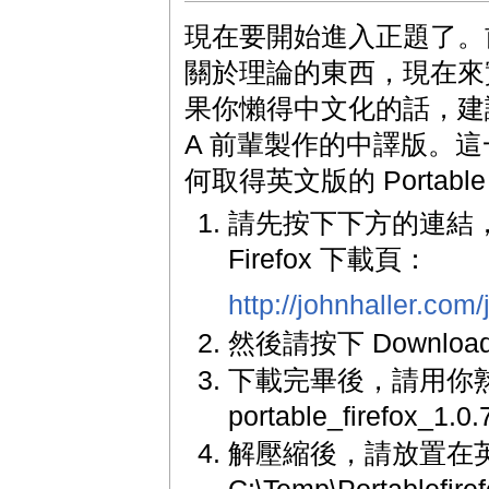
現在要開始進入正題了。
關於理論的東西，現在來
果你懶得中文化的話，建
A 前輩製作的中譯版。
何取得英文版的 Portable F
請先按下下方的連結，進入
Firefox 下載頁：
http://johnhaller.com/
然後請按下 Downloa
下載完畢後，請用你
portable_firefox_1.
解壓縮後，請放置在