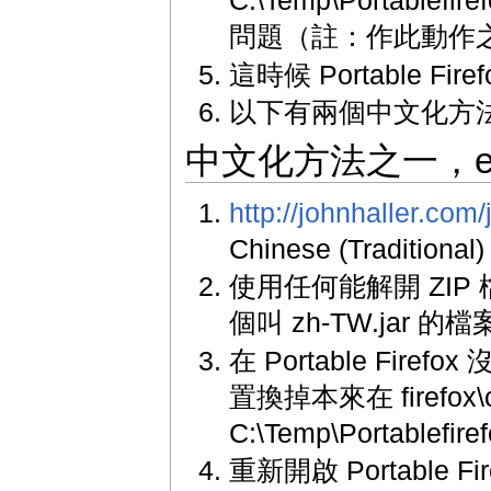
C:\Temp\Portablef
問題（註：作此動作之前
這時候 Portable Fi
以下有兩個中文化方
中文化方法之一，en-
http://johnhaller.com/
Chinese (Traditio
使用任何能解開 ZIP
個叫 zh-TW.jar 
在 Portable Fir
置換掉本來在 firefox
C:\Temp\Portable
重新開啟 Portable 