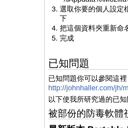
選取你要的個人設定檔，並
下
把這個資料夾重新命名為 "
完成
已知問題
已知問題你可以參閱這裡
http://johnhaller.com/jh
以下使我所研究過的已知
被部份的防毒軟體