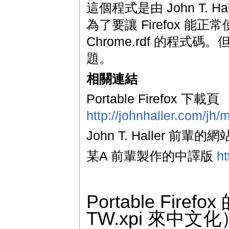
這個程式是由 John T. Ha
為了要讓 Firefox 
Chrome.rdf 的程
題。
相關連結
Portable Firefox 下載頁
http://johnhaller.com/jh/m
John T. Haller 前輩的網
某A 前輩製作的中譯版
ht
Portable Fir
TW.xpi 來中文化