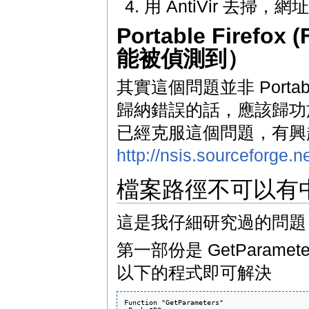
用 AntiVir 去掃，網
Portable Firefo
能被偵測到）
其實這個問題並非 Portab
歸納錯誤的話，應該歸功於
已經克服這個問題，有興
http://nsis.sourceforge
檔案路徑不可以有
這是我仔細研究過的問題
第一部份是 GetParamet
以下的程式即可解決
Function "GetParameters"
