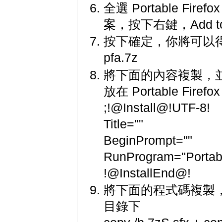
全選 Portable Fir
案，按下右鍵，Add to ar
按下確定，你將可以得
pfa.7z
將下面的內容複製，並儲存為
放在 Portable Firef
;!@Install@!UTF-8!
Title=""
BeginPrompt=""
RunProgram="Portabl
!@InstallEnd@!
將下面的程式碼複製，並儲存為
目錄下