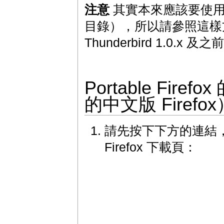
注意
其實本來應該要使
目錄），所以請參照這樣方法
Thunderbird 1.0.x 
Portable Fi
的中文版 Firefox
請先按下下方的連結，進入
Firefox 下載頁：