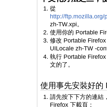
從
http://ftp.mozilla.org
zh-TW.xpi。
使用你的 Portable Fi
修改 Portable Firef
UILocale zh-TW -con
執行 Portable Firef
文的了。
使用事先安裝好的 Moz
請先按下下方的連結，進入
Firefox 下載頁：