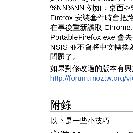
%NN%NN 例如：桌面-
Firefox 安裝套件時會把
在事後重新讀取 Chrom
PortableFirefox.e
NSIS 並不會將中文轉換為
問題了。
如果對修改過的版本有興
http://forum.moztw.org/
附錄
以下是一些小技巧