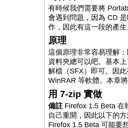
有時候我們需要將 Portab
會遇到問題，因為 CD 是唯讀
作，因此有這一段的產生
原理
這個原理非常容易理解：
資料夾總可以吧。基本上，只要
解檔（SFX）即可。因此
WinRAR 等軟體。本章將用
用 7-zip 實做
備註
Firefox 1.5 Be
自己重開，因此以下的方法僅適
Firefox 1.5 Beta 