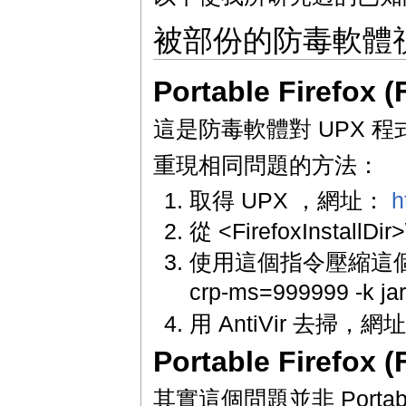
被部份的防毒軟體
Portable Firefox
這是防毒軟體對 UPX 
重現相同問題的方法：
取得 UPX ，網址：
h
從 <FirefoxInstall
使用這個指令壓縮這個檔案 upx
crp-ms=999999 -k jar
用 AntiVir 去掃，網
Portable Firefox
其實這個問題並非 Portab