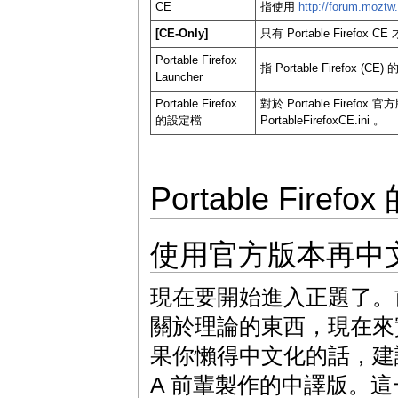
CE
指使用
http://forum.moztw
[CE-Only]
只有 Portable Firefox 
Portable Firefox
指 Portable Firefox (
Launcher
Portable Firefox
對於 Portable Firefox 官
的設定檔
PortableFirefoxCE.ini 。
Portable Fir
使用官方版本再中
現在要開始進入正題了。
關於理論的東西，現在來
果你懶得中文化的話，建
A 前輩製作的中譯版。