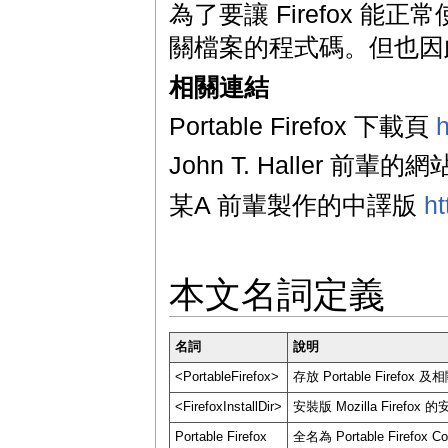
為了要讓 Firefox 
關檔案的程式碼。但也因
相關連結
Portable Firefox 下載頁
h
John T. Haller 前輩的網
某A 前輩製作的中譯版
ht
本文名詞定義
名詞
說明
<PortableFirefox>
存放 Portable Firefo
<FirefoxInstallDir>
安裝版 Mozilla Firefox
Portable Firefox
全名為 Portable Firefo