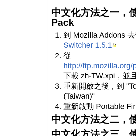
中文化方法之一，使用 Lo
Pack
到 Mozilla Addons
Switcher 1.5.1
從
http://ftp.mozilla.org
下載 zh-TW.xpi，並且
重新開啟之後，到 "Tools
(Taiwan)"
重新啟動 Portable Fir
中文化方法之二，使用
中文化方法之三，使用 