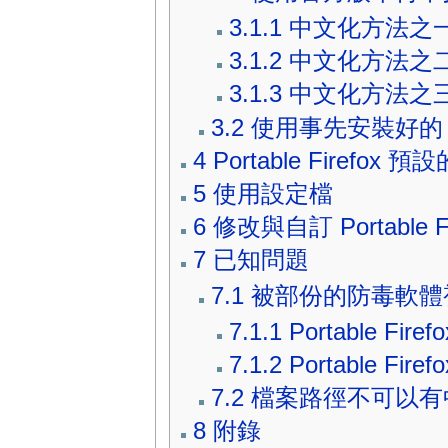
3.1.1
中文化方法之一，使用 
3.1.2
中文化方法之二，
3.1.3
中文化方法之三，使
3.2
使用事先安裝好的 Moz
4
Portable Firefox
5
使用設定檔
6
修改與自訂 Portable Fi
7
已知問題
7.1
被部份的防毒軟體
7.1.1
Portable Fir
7.1.2
Portable Fire
7.2
檔案路徑不可以有
8
附錄