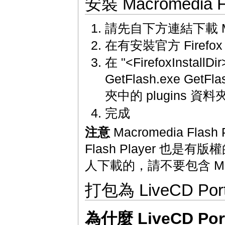
安裝 Macromedia Fl
請先自下方連結下載 Macr
在有安裝官方 Firef
在 "<FirefoxInstall
GetFlash.exe GetFl
夾中的 plugins 資
完成
注意
Macromedia Fla
Flash Player 也是有版
人下載的，請不要包含 Macr
打包為 LiveCD Porta
為什麼 LiveCD Port