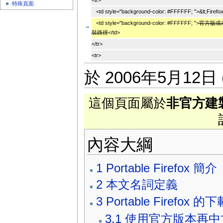
特殊頁面
<td style="background-color: #FFFFFF; ">&lt;FirefoxI
<td style="background-color: #FFFFFF; ">
官方版或
−
裝路徑
</td>
</tr>
<tr>
於 2006年5月12日 
這個頁面屬於
非官方建
內容大綱
1
Portable Firefox 簡介
2
本文名詞定義
3
Portable Firefox
3.1
使用官方版本再中