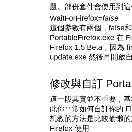
題。部份套件會使用到這個
WaitForFirefox=
false
這個參數有兩個，false和
PortableFirefox.
Firefox 1.5 Beta，
update.exe 然後再開啟
修改與自訂 Portabl
這一段其實並不重要，基本上 Po
此你平常如何自訂你的 Firef
想教的方法是比較偷懶的方法，直
Firefox 使用