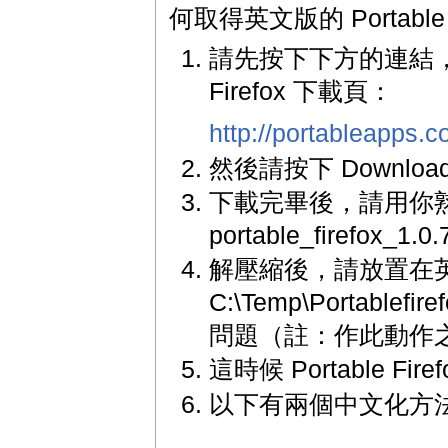
何取得英文版的 Portable F
請先按下下方的連結，進入
Firefox 下載頁：
http://portableapps.c
然後請按下 Downloa
下載完畢後，請用你
portable_firefox_1.
解壓縮後，請放置在
C:\Temp\Portablef
問題（註：作此動作之前
這時候 Portable Fi
以下有兩個中文化方