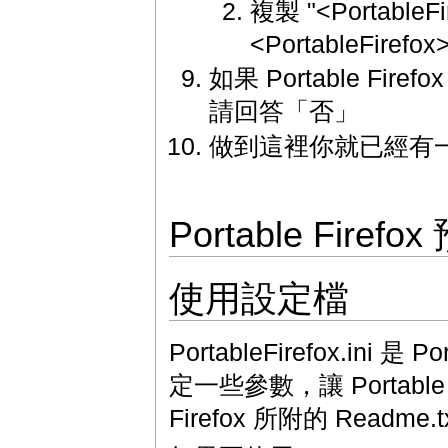
複製 "<PortableFir
<PortableFirefox
如果 Portable Fi
請回答「否」
做到這裡你就已經有一個簡單
Portable Fir
使用設定檔
PortableFirefox.ini
定一些參數，讓 Portable
Firefox 所附的 Read