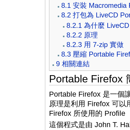
8.1
安裝 Macromedia F
8.2
打包為 LiveCD Port
8.2.1
為什麼 LiveCD P
8.2.2
原理
8.2.3
用 7-zip 實做
8.3
壓縮 Portable Fire
9
相關連結
Portable Firefo
Portable Firefox
原理是利用 Firefox 可以用 "f
Firefox 所使用的 Profi
這個程式是由 John T. Ha