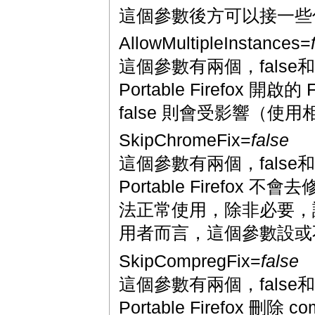
這個參數後方可以接一些你想
AllowMultipleInstances=
這個參數有兩個，false和
Portable Firefox 開
false 則會受影響（使用相同
SkipChromeFix=
false
這個參數有兩個，false和
Portable Firefox
法正常使用，除非必要，請使用 f
用者而言，這個參數設或
SkipCompregFix=
false
這個參數有兩個，false和
Portable Firefox 刪