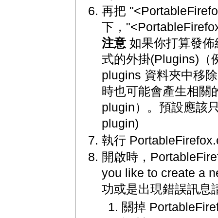
再把 "<PortableFir
下，"<PortableFi
注意
如果你打算發佈
式的外掛(Plugins
plugins 資料夾中移除
時也可能會產生相關的版權問
plugin）。預設應該只有 n
plugin)
執行 PortableFirefox.
開啟時，PortableFiref
you like to crea
功或是出現錯誤訊息
關掉 PortableFire