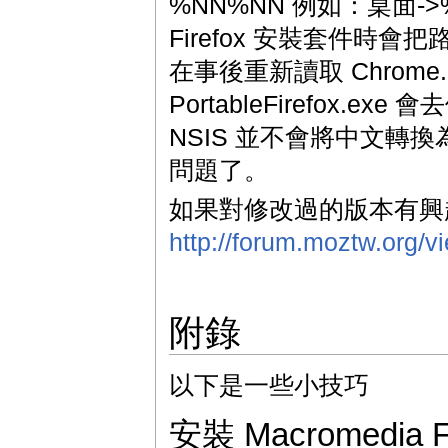
%NN%NN 例如：桌面-
Firefox 安裝套件時會把
在事後重新讀取 Chrom
PortableFirefox.e
NSIS 並不會將中文轉換為
問題了。
如果對修改過的版本有興
http://forum.moztw.org/
附錄
以下是一些小技巧
安裝 Macromedia Fl