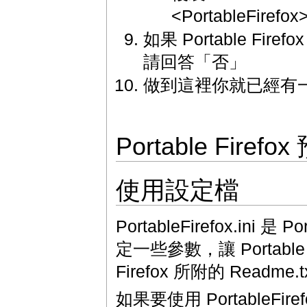
<PortableFirefox
如果 Portable Fi
請回答「否」
做到這裡你就已經有一個簡單
Portable Fir
使用設定檔
PortableFirefox.ini
定一些參數，讓 Portable
Firefox 所附的 Read
如果要使用 PortableFir