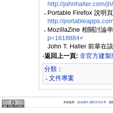
http://johnhaller.com/jh
Portable Firefox 說明
http://portableapps.com
MozillaZine 相關討論
p=1618884
John T. Haller 前輩
‧返回上一頁:
非官方建製
分類
：
文件專案
本頁使用
姓名標示-相同方式分享
授