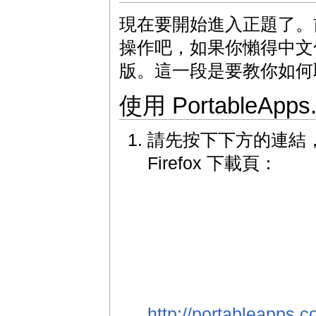
現在要開始進入正題了。
操作吧，如果你懶得中文
版。這一段是要教你如何取得英文
使用 PortableA
請先按下下方的連結，進入
Firefox 下載頁：
http://portableapps.c