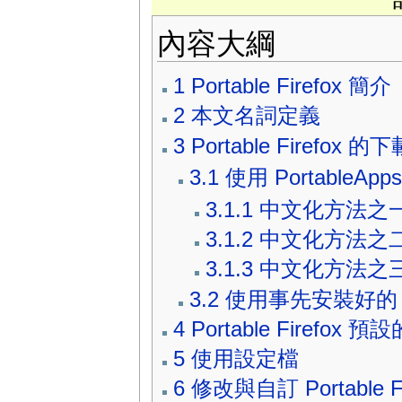
內容大綱
1
Portable Firefox 簡介
2
本文名詞定義
3
Portable Firefox
3.1
使用 PortableA
3.1.1
中文化方法之一，使用 
3.1.2
中文化方法之二，
3.1.3
中文化方法之三，使
3.2
使用事先安裝好的 Moz
4
Portable Firefox
5
使用設定檔
6
修改與自訂 Portable Fi