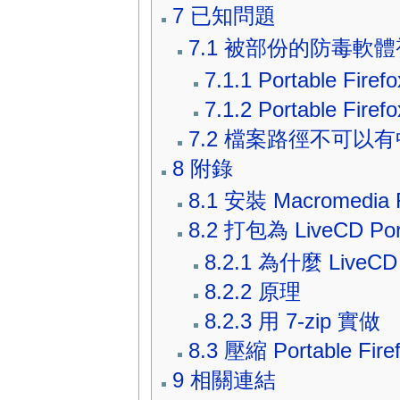
7
已知問題
7.1
被部份的防毒軟體
7.1.1
Portable Fir
7.1.2
Portable Fire
7.2
檔案路徑不可以有
8
附錄
8.1
安裝 Macromedia F
8.2
打包為 LiveCD Port
8.2.1
為什麼 LiveCD P
8.2.2
原理
8.2.3
用 7-zip 實做
8.3
壓縮 Portable Fire
9
相關連結