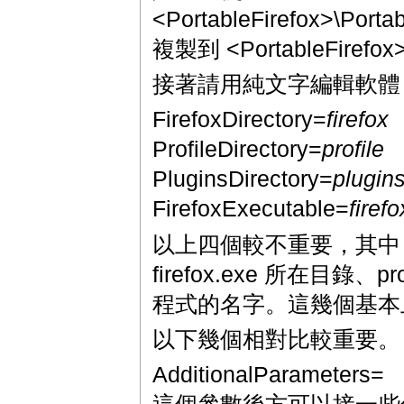
<PortableFirefox>\Port
複製到 <PortableFirefo
接著請用純文字編輯軟體
FirefoxDirectory=
firefox
ProfileDirectory=
profile
PluginsDirectory=
plugin
FirefoxExecutable=
firef
以上四個較不重要，其
firefox.exe 所在目錄、p
程式的名字。這幾個基本
以下幾個相對比較重要。
AdditionalParameters=