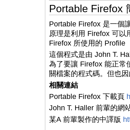
Portable Firefo
Portable Firefox
原理是利用 Firefox 可以用 "f
Firefox 所使用的 Profi
這個程式是由 John T. Ha
為了要讓 Firefox 
關檔案的程式碼。但也因
相關連結
Portable Firefox 下載頁
h
John T. Haller 前輩的網
某A 前輩製作的中譯版
ht