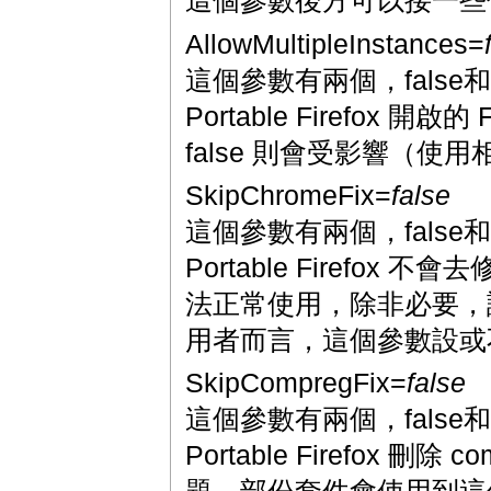
這個參數後方可以接一些你想
AllowMultipleInstances=
這個參數有兩個，false和
Portable Firefox 開
false 則會受影響（使用相同
SkipChromeFix=
false
這個參數有兩個，false和
Portable Firefox
法正常使用，除非必要，請使用 f
用者而言，這個參數設或
SkipCompregFix=
false
這個參數有兩個，false和
Portable Firefox 刪