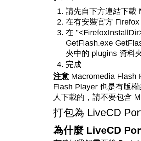
請先自下方連結下載 Macr
在有安裝官方 Firef
在 "<FirefoxInstall
GetFlash.exe GetFl
夾中的 plugins 資
完成
注意
Macromedia Fla
Flash Player 也是有版
人下載的，請不要包含 Macr
打包為 LiveCD Porta
為什麼 LiveCD Port