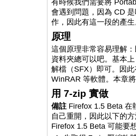
有時候我們需要將 Portab
會遇到問題，因為 CD 是唯讀
作，因此有這一段的產生
原理
這個原理非常容易理解：
資料夾總可以吧。基本上，只要
解檔（SFX）即可。因此
WinRAR 等軟體。本章將用
用 7-zip 實做
備註
Firefox 1.5 Be
自己重開，因此以下的方法僅適
Firefox 1.5 Beta 