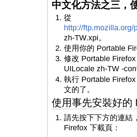
中文化方法之三，使用 
從
http://ftp.mozilla.org
zh-TW.xpi。
使用你的 Portable Fi
修改 Portable Firef
UILocale zh-TW -con
執行 Portable Firef
文的了。
使用事先安裝好的 Moz
請先按下下方的連結，進入
Firefox 下載頁：