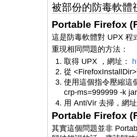
被部份的防毒軟體
Portable Firefox
這是防毒軟體對 UPX 
重現相同問題的方法：
取得 UPX ，網址：
h
從 <FirefoxInstall
使用這個指令壓縮這個檔案 upx
crp-ms=999999 -k jar
用 AntiVir 去掃，網
Portable Firefox
其實這個問題並非 Portab