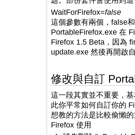
題。部份套件會使用到這個
WaitForFirefox=
false
這個參數有兩個，false和
PortableFirefox.
Firefox 1.5 Beta，
update.exe 然後再開啟
修改與自訂 Portabl
這一段其實並不重要，基本上 Po
此你平常如何自訂你的 Firef
想教的方法是比較偷懶的方法，直
Firefox 使用