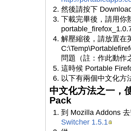
然後請按下 Downloa
下載完畢後，請用你
portable_firefox_1.
解壓縮後，請放置在
C:\Temp\Portablef
問題（註：作此動作之前
這時候 Portable Fi
以下有兩個中文化方
中文化方法之一，使用 Lo
Pack
到 Mozilla Addons
Switcher 1.5.1