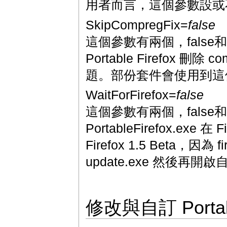
用者而言，這個參數設或
SkipCompregFix=
false
這個參數有兩個，false和
Portable Firefox 刪
題。部份套件會使用到這個
WaitForFirefox=
false
這個參數有兩個，false和
PortableFirefox.
Firefox 1.5 Beta，
update.exe 然後再開啟
修改與自訂 Portabl