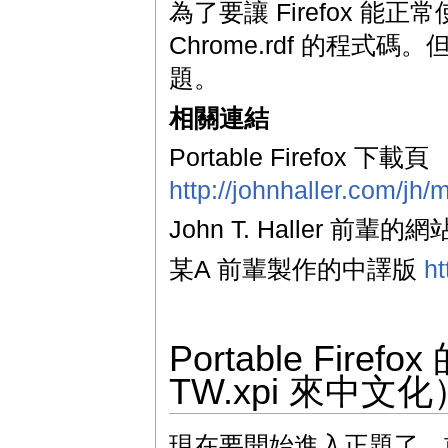
為了要讓 Firefox 
Chrome.rdf 的程
題。
相關連結
Portable Firefox 下載頁
http://johnhaller.com/jh/m
John T. Haller 前輩的網
某A 前輩製作的中譯版
ht
Portable Fir
TW.xpi 來中文化
現在要開始進入正題了。