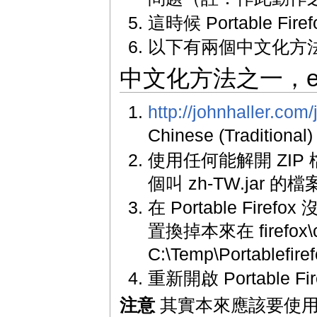
這時候 Portable Fi
以下有兩個中文化方
中文化方法之一，en-
http://johnhaller.com/
Chinese (Traditio
使用任何能解開 ZIP
個叫 zh-TW.jar 
在 Portable Fir
置換掉本來在 firefox
C:\Temp\Portable
重新開啟 Portable 
注意
其實本來應該要使