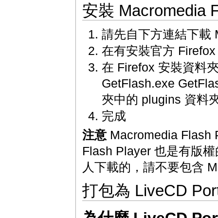
安裝 Macromedia Fl
請先自下方連結下載 Macr
在有安裝官方 Firef
在 Firefox 安裝資料夾
GetFlash.exe GetFl
夾中的 plugins 資
完成
注意
Macromedia Fla
Flash Player 也是有版
人下載的，請不要包含 Macr
打包為 LiveCD Porta