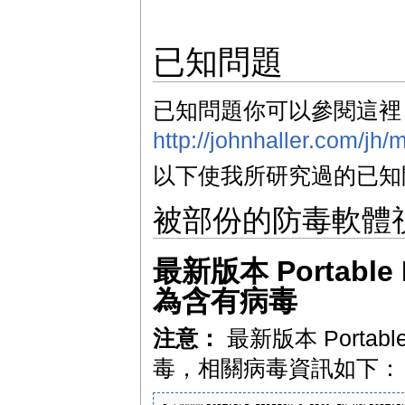
已知問題
已知問題你可以參閱這裡
http://johnhaller.com/jh
以下使我所研究過的已知
被部份的防毒軟體
最新版本 Portable F
為含有病毒
注意：
最新版本 Portable 
毒，相關病毒資訊如下：