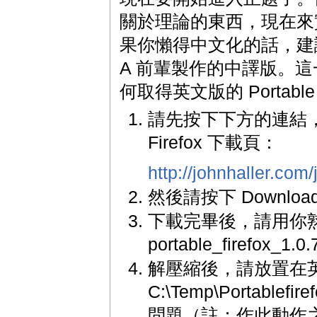
關於理論的東西，現在來
果你懶得中文化的話，建
A 前輩製作的中譯版。
何取得英文版的 Portable F
請先按下下方的連結，進入
Firefox 下載頁：
http://johnhaller.com/
然後請按下 Downloa
下載完畢後，請用你
portable_firefox_1.
解壓縮後，請放置在
C:\Temp\Portablef
問題（註：作此動作之前