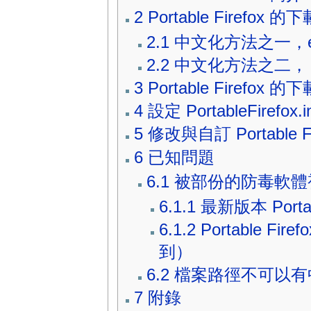
2
Portable Firefo
2.1
中文化方法之一，en-
2.2
中文化方法之二， 使用
3
Portable Firef
4
設定 PortableFirefox.in
5
修改與自訂 Portable Fi
6
已知問題
6.1
被部份的防毒軟體
6.1.1
最新版本 Portab
6.1.2
Portable Fi
到）
6.2
檔案路徑不可以有
7
附錄