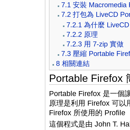
7.1
安裝 Macromedia F
7.2
打包為 LiveCD Port
7.2.1
為什麼 LiveCD P
7.2.2
原理
7.2.3
用 7-zip 實做
7.3
壓縮 Portable Fire
8
相關連結
Portable Firefo
Portable Firefox
原理是利用 Firefox 可以用 "f
Firefox 所使用的 Profi
這個程式是由 John T. Ha