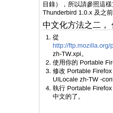
目錄），所以請參照這樣方法
Thunderbird 1.0.x 
中文化方法之二， 使用
從
http://ftp.mozilla.org
zh-TW.xpi。
使用你的 Portable Fi
修改 Portable Firef
UILocale zh-TW -con
執行 Portable Fire
中文的了。