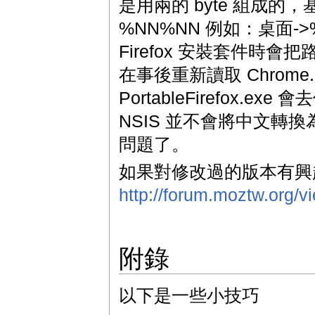
是用兩的 byte 組成的，基
%NN%NN 例如：桌面-
Firefox 安裝套件時會把
在事後重新讀取 Chrom
PortableFirefox.e
NSIS 並不會將中文轉換為
問題了。
如果對修改過的版本有興
http://forum.moztw.org/
附錄
以下是一些小技巧