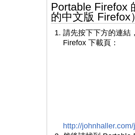
Portable Fi
的中文版 Firefox
請先按下下方的連結，進入
Firefox 下載頁：
http://johnhaller.com/