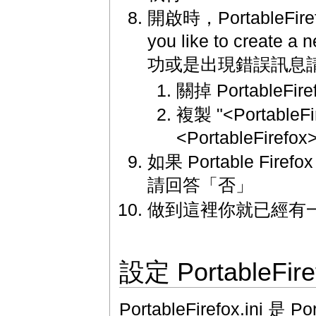
開啟時，PortableFiref
you like to crea
功或是出現錯誤訊息
關掉 PortableFire
複製 "<PortableFir
<PortableFirefox
如果 Portable Fi
請回答「否」
做到這裡你就已經有一個簡單
設定 PortableFiref
PortableFirefox.ini