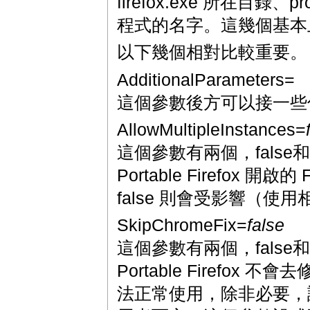
firefox.exe 所在目錄、p
程式的名字。這幾個基本
以下幾個相對比較重要。
AdditionalParameters=
這個參數後方可以接一些你想
AllowMultipleInstances=
這個參數有兩個，false和
Portable Firefox 開
false 則會受影響（使用相同
SkipChromeFix=
false
這個參數有兩個，false和
Portable Firefox
法正常使用，除非必要，請使用 f