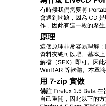
為什麼 LiveCD Port
有時候我們需要將 Portab
會遇到問題，因為 CD 是唯讀
作，因此有這一段的產生
原理
這個原理非常容易理解：
資料夾總可以吧。基本上，只要
解檔（SFX）即可。因此
WinRAR 等軟體。本章將用
用 7-zip 實做
備註
Firefox 1.5 Be
自己重開，因此以下的方法僅適