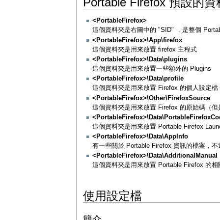
Portable Firefox 預設
<PortableFirefox>
這個資料夾是右圖中的 "SID" ，是整個 Portabl
<PortableFirefox>\App\firefox
這個資料夾是用來放置 firefox 主程式
<PortableFirefox>\Data\plugins
這個資料夾是用來放置一些額外的 Plugins
<PortableFirefox>\Data\profile
這個資料夾是用來放置 Firefox 的個人設定檔
<PortableFirefox>\Other\FirefoxSource
這個資料夾是用來放置 Firefox 的原始
<PortableFirefox>\Data\PortableFirefoxCo
這個資料夾是用來放置 Portable Firefox Lau
<PortableFirefox>\Data\AppInfo
有一些關於 Portable Firefox 資訊的檔案
<PortableFirefox>\Data\AdditionalManual
這個資料夾是用來放置 Portable Firefox
使用設定檔
簡介