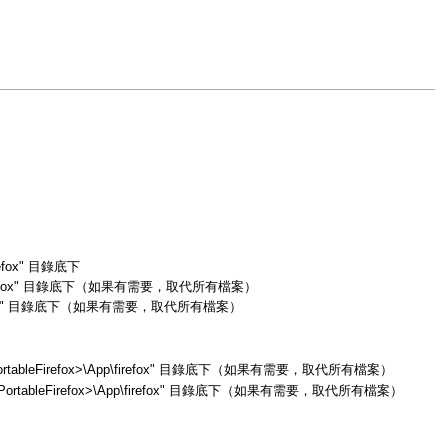
efox" 目錄底下
p\firefox" 目錄底下（如果有需要，取代所有檔案）
firefox" 目錄底下（如果有需要，取代所有檔案）
bleFirefox>\App\firefox" 目錄底下（如果有需要，取代所有檔案）
rtableFirefox>\App\firefox" 目錄底下（如果有需要，取代所有檔案）