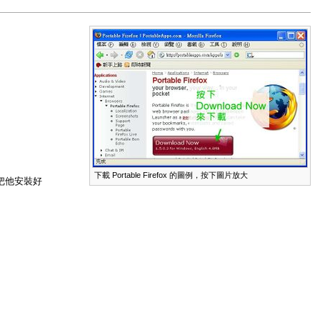
下載 Portable Firefox 的圖例，按下圖片放大
ox 把他安裝好