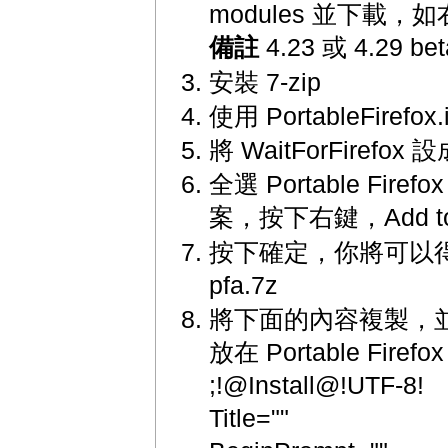
modules 並下載，
備註
4.23 或 4.29 b
安裝 7-zip
使用 PortableFirefox.i
將 WaitForFirefox 設
全選 Portable Fir
案，按下右鍵，Add to ar
按下確定，你將可以得
pfa.7z
將下面的內容複製，並儲存為
放在 Portable Firef
;!@Install@!UTF-8!
Title=""