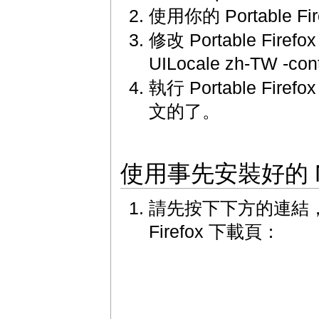
使用你的 Portable Fi
修改 Portable Firef
UILocale zh-TW -con
執行 Portable Firef
文的了。
使用事先安裝好的 Moz
請先按下下方的連結，進入
Firefox 下載頁：