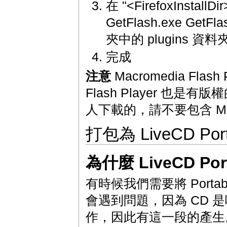
在 "<FirefoxInstall
GetFlash.exe GetFl
夾中的 plugins 資
完成
注意
Macromedia Fla
Flash Player 也是有版
人下載的，請不要包含 Macr
打包為 LiveCD Porta
為什麼 LiveCD Port
有時候我們需要將 Portab
會遇到問題，因為 CD 是唯讀
作，因此有這一段的產生