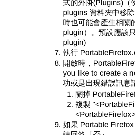
式的外掛(Plugins
plugins 資料夾中移除
時也可能會產生相關的版權問
plugin）。預設應該只有 n
plugin)
執行 PortableFirefox.
開啟時，PortableFiref
you like to crea
功或是出現錯誤訊息
關掉 PortableFire
複製 "<PortableFir
<PortableFirefox
如果 Portable Fi
請回答「否」