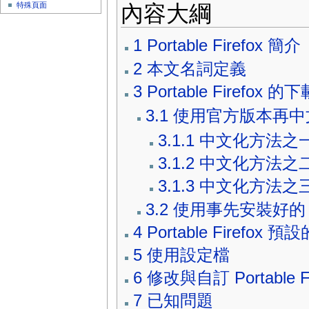
內容大綱
特殊頁面
1
Portable Firefox 簡介
2
本文名詞定義
3
Portable Firefox
3.1
使用官方版本再中
3.1.1
中文化方法之一，使用 
3.1.2
中文化方法之二，
3.1.3
中文化方法之三，使
3.2
使用事先安裝好的 Moz
4
Portable Firefox
5
使用設定檔
6
修改與自訂 Portable Fi
7
已知問題