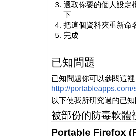
選取你要的個人設定檔，並
下
把這個資料夾重新命名為 "
完成
已知問題
已知問題你可以參閱這裡
http://portableapps.com/
以下使我所研究過的已知
被部份的防毒軟體
Portable Firefox