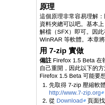
原理
這個原理非常容易理解：
資料夾總可以吧。基本上，只要
解檔（SFX）即可。因此
WinRAR 等軟體。本章將用
用 7-zip 實做
備註
Firefox 1.5 Be
自己重開，因此以下的方法僅適
Firefox 1.5 Beta 
先取得 7-zip 壓縮
http://www.7-zip.org
從
Download
頁面找到 