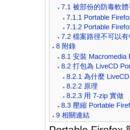
7.1
被部份的防毒軟體
7.1.1
Portable Fir
7.1.2
Portable Fire
7.2
檔案路徑不可以有
8
附錄
8.1
安裝 Macromedia F
8.2
打包為 LiveCD Port
8.2.1
為什麼 LiveCD P
8.2.2
原理
8.2.3
用 7-zip 實做
8.3
壓縮 Portable Fire
9
相關連結
Portable Firefo