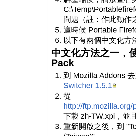
C:\Temp\Portablef
問題（註：作此動作之前
這時候 Portable Fi
以下有兩個中文化方
中文化方法之一，使用 Lo
Pack
到 Mozilla Addons
Switcher 1.5.1
從
http://ftp.mozilla.org
下載 zh-TW.xpi，並且
重新開啟之後，到 "Tools