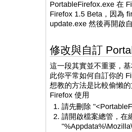
PortableFirefox.
Firefox 1.5 Beta，
update.exe 然後再開啟
修改與自訂 Portabl
這一段其實並不重要，基本上 Po
此你平常如何自訂你的 Firef
想教的方法是比較偷懶的方法，直
Firefox 使用
請先刪除 "<PortableF
請開啟檔案總管，在
"%Appdata%\Mozilla\F