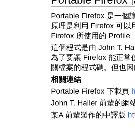
Portable Firefox
原理是利用 Firefox 可以用 "f
Firefox 所使用的 Profi
這個程式是由 John T. Ha
為了要讓 Firefox 
關檔案的程式碼。但也因
相關連結
Portable Firefox 下載頁
h
John T. Haller 前輩的網
某A 前輩製作的中譯版
ht