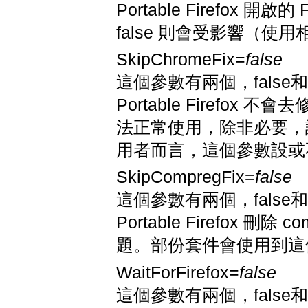
Portable Firefox 開
false 則會受影響（使用相同
SkipChromeFix=
false
這個參數有兩個，false和
Portable Firefox
法正常使用，除非必要，請使用 f
用者而言，這個參數設或
SkipCompregFix=
false
這個參數有兩個，false和
Portable Firefox 刪
題。部份套件會使用到這個
WaitForFirefox=
false
這個參數有兩個，false和