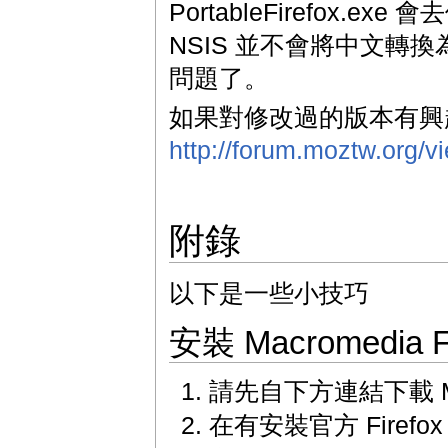
PortableFirefox.e
NSIS 並不會將中文轉換為
問題了。
如果對修改過的版本有興
http://forum.moztw.org/
附錄
以下是一些小技巧
安裝 Macromedia Fl
請先自下方連結下載 Macr
在有安裝官方 Firef