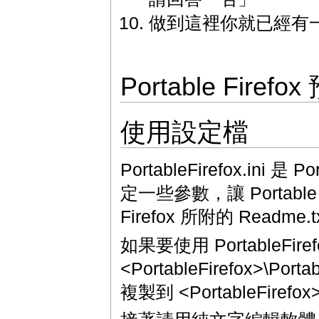
做到這裡你就已經有一個簡單
Portable Fir
使用設定檔
PortableFirefox.ini
定一些參數，讓 Portable
Firefox 所附的 Read
如果要使用 PortableFir
<PortableFirefox>\Port
複製到 <PortableFirefo