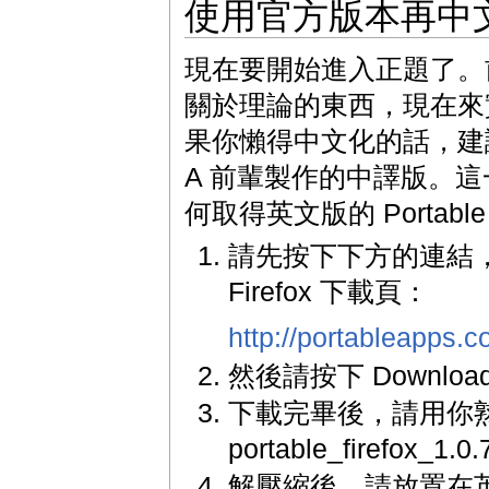
使用官方版本再中
現在要開始進入正題了。
關於理論的東西，現在來
果你懶得中文化的話，建
A 前輩製作的中譯版。
何取得英文版的 Portable F
請先按下下方的連結，進入
Firefox 下載頁：
http://portableapps.c
然後請按下 Downloa
下載完畢後，請用你
portable_firefox_1.
解壓縮後，請放置在