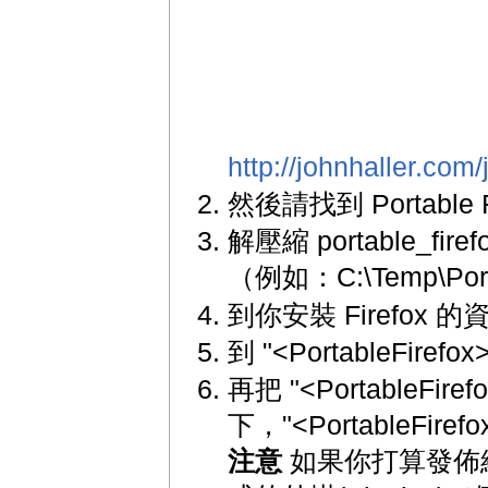
http://johnhaller.com/
然後請找到 Portable 
解壓縮 portable_fir
（例如：C:\Temp\Port
到你安裝 Firefo
到 "<PortableFir
再把 "<PortableFir
下，"<PortableFi
注意
如果你打算發佈