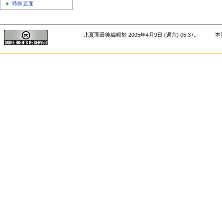
特殊頁面
此頁面最後編輯於 2005年4月9日 (週六) 05:37。
本