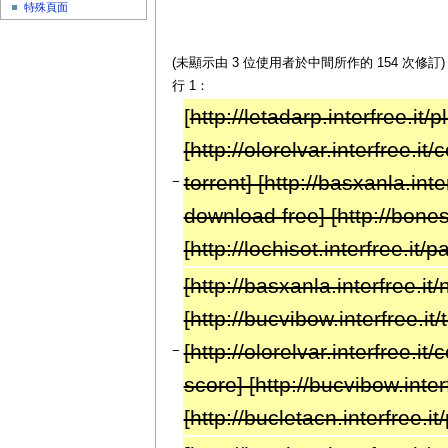
特殊頁面
(未顯示由 3 位使用者於中間所作的 154 次修訂)
行 1：
[
http://letadarp.interfree.it/
[http://olorelvar.interfree.
torrent] [http://basxanla.in
−
download free] [http://bonesa
[http://lochisot.interfree.it
[http://basxanla.interfree.i
[http://bucvibow.interfree.i
[http://olorelvar.interfree.
−
score] [http://bucvibow.inte
[http://bucletacn.interfree.i