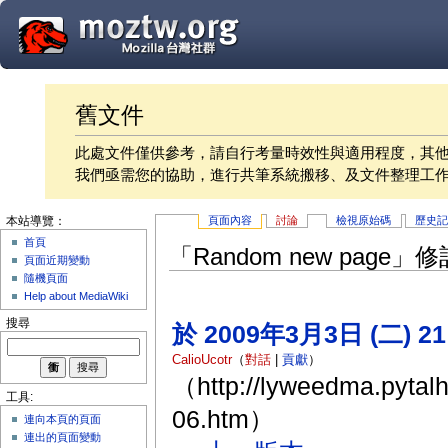
舊文件
此處文件僅供參考，請自行考量時效性與適用程度，其
我們亟需您的協助，進行共筆系統搬移、及文件整理工
頁面內容
討論
檢視原始碼
歷史
本站導覽：
首頁
「Random new page
頁面近期變動
隨機頁面
Help about MediaWiki
搜尋
於 2009年3月3日 (二) 2
CalioUcotr
（
對話
|
貢獻
）
（http://lyweedma.pytalh
工具:
06.htm）
連向本頁的頁面
連出的頁面變動